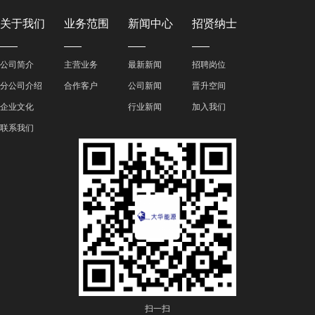
关于我们
业务范围
新闻中心
招贤纳士
公司简介
主营业务
最新新闻
招聘岗位
分公司介绍
合作客户
公司新闻
晋升空间
企业文化
行业新闻
加入我们
联系我们
扫一扫