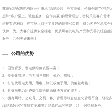
苏州冠能配售电有限公司秉承“稳健经营、务实高效、价值创造”的指导
想和“客户至上、诚信服务、合作共赢”的经营理念，密切关注客户需求
维护客户利益，在市场上取得了良好的信誉和口碑，成为客户的忠实合
伙伴，为广大客户提供安全稳定、优质可靠的电能产品和完善的综合能
服务，共创美好未来！
二、公司的优势
1、国资背景、发电供给侧资源丰富；
2、专业化管理，电力用户省时、省心、省钱；
3、打包代理电力用户用电，降低或免于用户的偏差考核；
4、具备向电力用户提供综合能源解决方案的能力；
5、拥有网站、公众号、交易、客户管理等综合信息化管理平台，轻松
现能源数据的在线监测和电力能源产品的交易，24 小时热线服务。