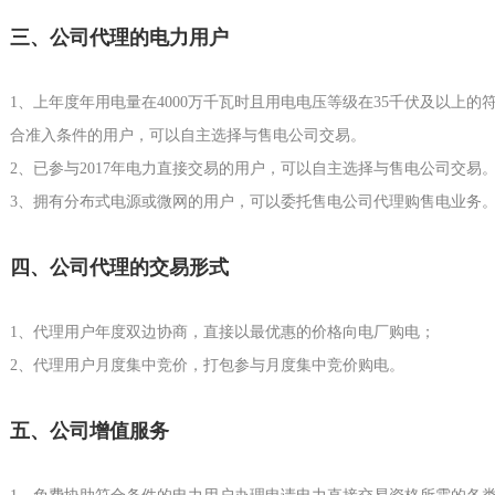
三、公司代理的电力用户
1、上年度年用电量在4000万千瓦时且用电电压等级在35千伏及以上的
合准入条件的用户，可以自主选择与售电公司交易。
2、已参与2017年电力直接交易的用户，可以自主选择与售电公司交易
3、拥有分布式电源或微网的用户，可以委托售电公司代理购售电业务
四、公司代理的交易形式
1、代理用户年度双边协商，直接以最优惠的价格向电厂购电；
2、代理用户月度集中竞价，打包参与月度集中竞价购电。
五、公司增值服务