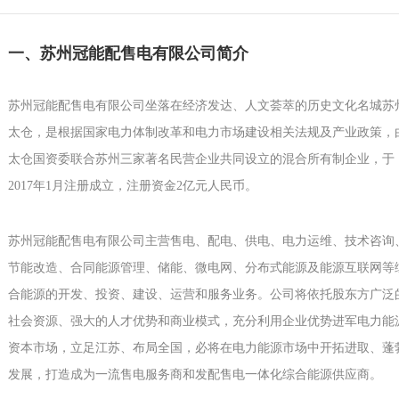
一、苏州冠能配售电有限公司简介
苏州冠能配售电有限公司坐落在经济发达、人文荟萃的历史文化名城苏
太仓，是根据国家电力体制改革和电力市场建设相关法规及产业政策，
太仓国资委联合苏州三家著名民营企业共同设立的混合所有制企业，于
2017年1月注册成立，注册资金2亿元人民币。
苏州冠能配售电有限公司主营售电、配电、供电、电力运维、技术咨询
节能改造、合同能源管理、储能、微电网、分布式能源及能源互联网等
合能源的开发、投资、建设、运营和服务业务。公司将依托股东方广泛
社会资源、强大的人才优势和商业模式，充分利用企业优势进军电力能
资本市场，立足江苏、布局全国，必将在电力能源市场中开拓进取、蓬
发展，打造成为一流售电服务商和发配售电一体化综合能源供应商。