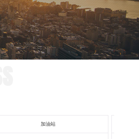
SS
石油天然气贸易