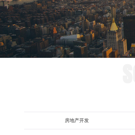
S
配售电